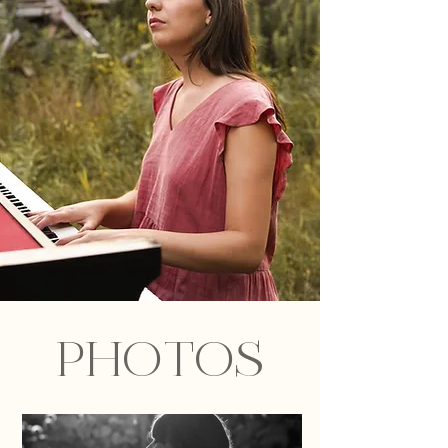
PHOTOS