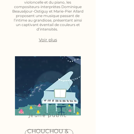
violoncelle et du piano, les
compositeurs-interprètes Dominique
Beauséjour-Ostiguy et Marie-Pier Allard
proposent une musique passant de
l’intime au grandiose, présentant ainsi
un captivant éventail de couleurs et
d’intensités.
Voir plus
jeune public
CHOUCHOU &