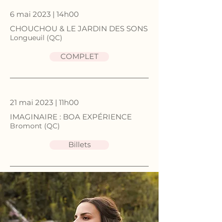
6 mai 2023 | 14h00
CHOUCHOU & LE JARDIN DES SONS
Longueuil (QC)
COMPLET
21 mai 2023 | 11h00
IMAGINAIRE : BOA EXPÉRIENCE
Bromont (QC)
Billets