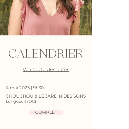
CALENDRIER
Voir toutes les dates
4 mai 2023 | 9h30
CHOUCHOU & LE JARDIN DES SONS
Longueuil (QC)
COMPLET