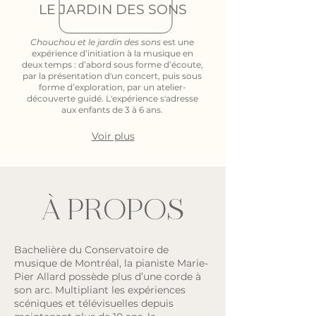
LE JARDIN DES SONS
Chouchou et le jardin des sons
est une
expérience d’initiation à la musique en
deux temps : d’abord sous forme d’écoute,
par la présentation d'un concert, puis sous
forme d’exploration, par un atelier-
découverte guidé. L'expérience s'adresse
aux enfants de 3 à 6 ans.
Voir plus
À PROPOS
Bachelière du Conservatoire de
musique de Montréal, la pianiste Marie-
Pier Allard possède plus d’une corde à
son arc. Multipliant les expériences
scéniques et télévisuelles depuis