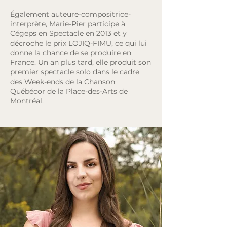
Également auteure-compositrice-
interprète, Marie-Pier participe à
Cégeps en Spectacle en 2013 et y
décroche le prix LOJIQ-FIMU, ce qui lui
donne la chance de se produire en
France. Un an plus tard, elle produit son
premier spectacle solo dans le cadre
des Week-ends de la Chanson
Québécor de la Place-des-Arts de
Montréal.