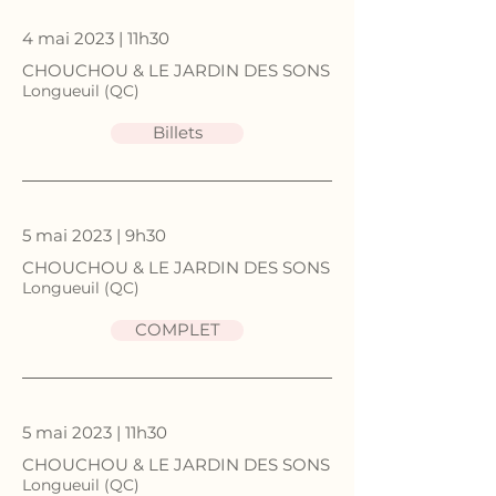
4 mai 2023 | 11h30
CHOUCHOU & LE JARDIN DES SONS
Longueuil (QC)
Billets
5 mai 2023 | 9h30
CHOUCHOU & LE JARDIN DES SONS
Longueuil (QC)
COMPLET
5 mai 2023 | 11h30
CHOUCHOU & LE JARDIN DES SONS
Longueuil (QC)