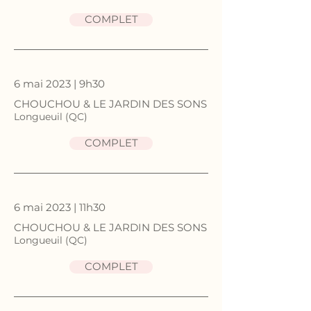
COMPLET
6 mai 2023 | 9h30
CHOUCHOU & LE JARDIN DES SONS
Longueuil (QC)
COMPLET
6 mai 2023 | 11h30
CHOUCHOU & LE JARDIN DES SONS
Longueuil (QC)
COMPLET